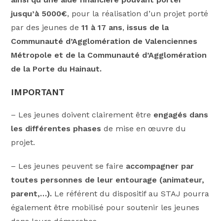
jusqu’à 5000€
, pour la réalisation d’un projet porté
par des jeunes de
11 à 17 ans
,
issus de la
Communauté d’Agglomération de Valenciennes
Métropole et de la Communauté d’Agglomération
de la Porte du Hainaut.
IMPORTANT
– Les jeunes doivent clairement être
engagés dans
les différentes phases
de mise en œuvre du
projet.
– Les jeunes peuvent se faire
accompagner par
toutes personnes de leur entourage (animateur,
parent,…).
Le référent du dispositif au STAJ pourra
également être mobilisé pour soutenir les jeunes