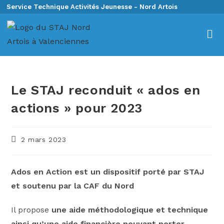
Service Technique Activités Jeunesse - Nord Artois
Le STAJ reconduit « ados en
actions » pour 2023
2 mars 2023
Ados en Action est un dispositif porté par STAJ
et soutenu par la CAF du Nord
Il propose
une aide méthodologique et technique
ainsi qu’une aide financière pouvant porter