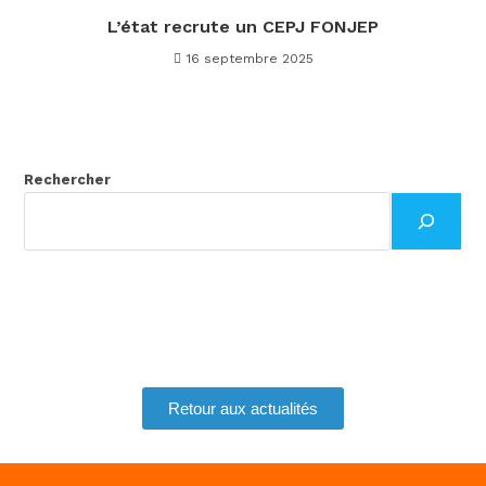
L’état recrute un CEPJ FONJEP
16 septembre 2025
Rechercher
Retour aux actualités