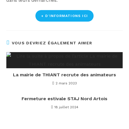
dans leurs démarches.
+ D’INFORMATIONS ICI
VOUS DEVRIEZ ÉGALEMENT AIMER
La mairie de THIANT recrute des animateurs
2 mars 2023
Fermeture estivale STAJ Nord Artois
18 juillet 2024