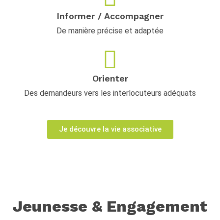
Informer / Accompagner
De manière précise et adaptée
Orienter
Des demandeurs vers les interlocuteurs adéquats
Je découvre la vie associative
Jeunesse & Engagement