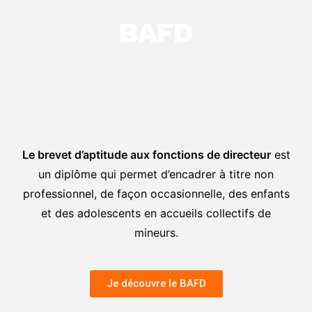
BAFD
Le brevet d’aptitude aux fonctions de directeur
est
un diplôme qui permet d’encadrer à titre non
professionnel, de façon occasionnelle, des enfants
et des adolescents en accueils collectifs de
mineurs.
Je découvre le BAFD