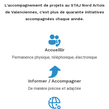
L’accompagnement de projets au STAJ Nord Artois
de Valenciennes, c’est plus de quarante initiatives
accompagnées chaque année.
Accueillir
Permanence physique, téléphonique, électronique
Informer / Accompagner
De manière précise et adaptée​