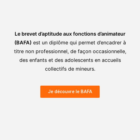
Le brevet d’aptitude aux fonctions d’animateur
(BAFA)
est un diplôme qui permet d’encadrer à
titre non professionnel, de façon occasionnelle,
des enfants et des adolescents en accueils
collectifs de mineurs.
Je découvre le BAFA