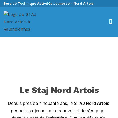
Service Technique Activités Jeunesse - Nord Artois
Le Staj Nord Artois
Depuis près de cinquante ans, le 
STAJ Nord Artois
permet aux jeunes de découvrir et de s’engager 