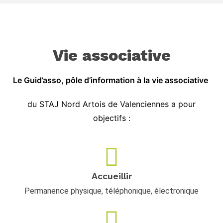
Vie associative
Le Guid’asso, pôle d’information à la vie associative
du STAJ Nord Artois de Valenciennes a pour
objectifs :
Accueillir
Permanence physique, téléphonique, électronique