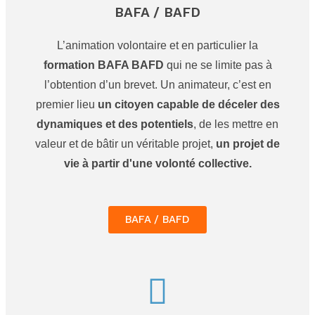
BAFA / BAFD
L’animation volontaire et en particulier la
formation BAFA BAFD
qui ne se limite pas à
l’obtention d’un brevet. Un animateur, c’est en
premier lieu
un citoyen capable de déceler des
dynamiques et des potentiels
, de les mettre en
valeur et de bâtir un véritable projet,
un projet de
vie à partir d'une volonté collective.
BAFA / BAFD