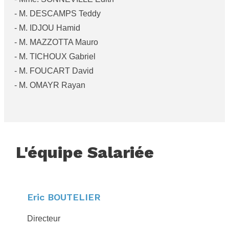
- M. DESCAMPS Teddy
- M. IDJOU Hamid
- M. MAZZOTTA Mauro
- M. TICHOUX Gabriel
- M. FOUCART David
- M. OMAYR Rayan
L'équipe Salariée
Eric BOUTELIER
Directeur