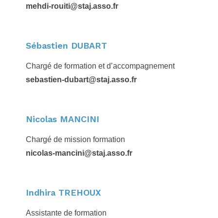
mehdi-rouiti@staj.asso.fr
Sébastien DUBART
Chargé de formation et d’accompagnement
sebastien-dubart@staj.asso.fr
Nicolas MANCINI
Chargé de mission formation
nicolas-mancini@staj.asso.fr
Indhira TREHOUX
Assistante de formation