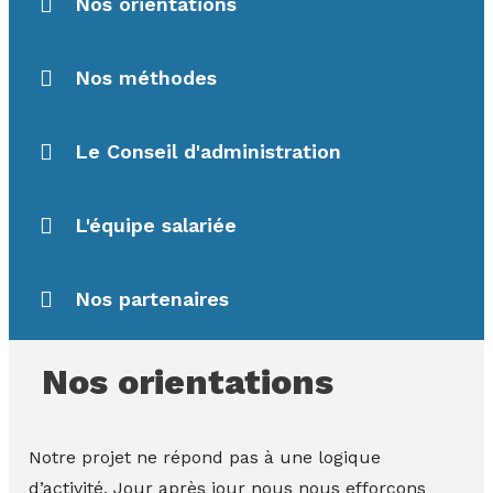
Nos orientations
Nos méthodes
Le Conseil d'administration
L'équipe salariée
Nos partenaires
Nos orientations
Notre projet ne répond pas à une logique
d’activité. Jour après jour nous nous efforçons