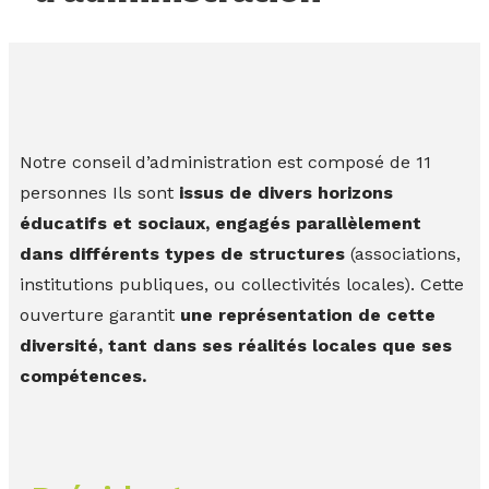
Notre conseil d’administration est composé de 11
personnes Ils sont
issus de divers horizons
éducatifs et sociaux, engagés parallèlement
dans différents types de structures
(associations,
institutions publiques, ou collectivités locales). Cette
ouverture garantit
une représentation de cette
diversité, tant dans ses réalités locales que ses
compétences.