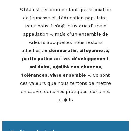
STAJ est reconnu en tant qu’association
de jeunesse et d’éducation populaire.
Pour nous, il s’agit plus que d’une «
appellation », mais d’un ensemble de
valeurs auxquelles nous restons
attachés :
« démocratie, citoyenneté,
participation active, développement
solidaire, égalité des chances,
tolérances, vivre ensemble ».
Ce sont
ces valeurs que nous tentons de mettre
en œuvre dans nos pratiques, dans nos
projets.