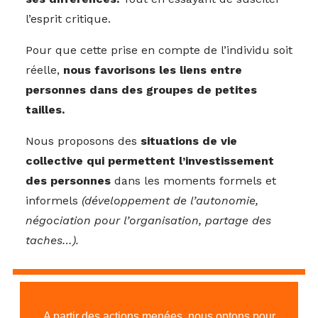
l’esprit critique.
Pour que cette prise en compte de l’individu soit
réelle,
nous favorisons les liens entre
personnes dans des groupes de petites
tailles.
Nous proposons des
situations de vie
collective qui permettent l’investissement
des personnes
dans les moments formels et
informels
(développement de l’autonomie,
négociation pour l’organisation, partage des
taches…).
A partir des actions menées, nous optons pour