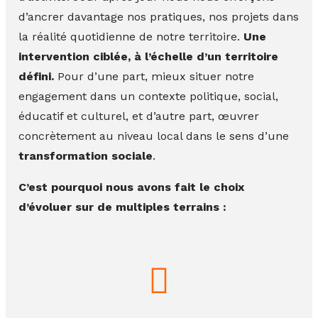
d’ancrer davantage nos pratiques, nos projets dans
la réalité quotidienne de notre territoire.
Une
intervention ciblée, à l’échelle d’un territoire
défini.
Pour d’une part, mieux situer notre
engagement dans un contexte politique, social,
éducatif et culturel, et d’autre part, œuvrer
concrètement au niveau local dans le sens d’une
transformation sociale
.
C’est pourquoi nous avons fait le choix
d’évoluer sur de multiples terrains :