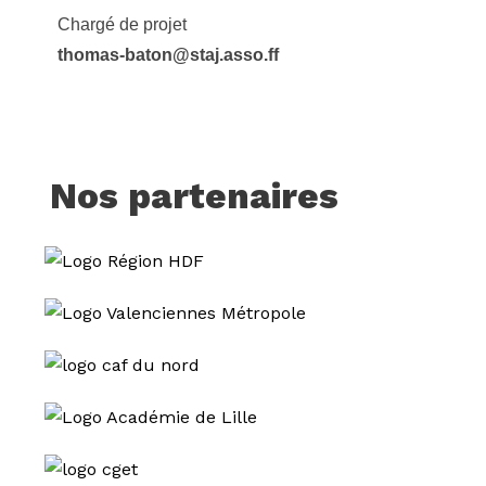
Chargé de projet
thomas-baton@staj.asso.ff
Nos partenaires