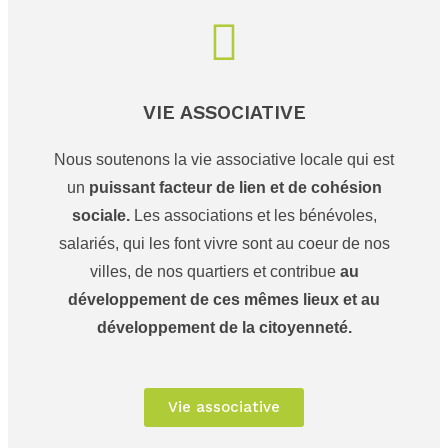
VIE ASSOCIATIVE
Nous soutenons la vie associative locale qui est
un
puissant facteur de lien et de cohésion
sociale.
Les associations et les bénévoles,
salariés, qui les font vivre sont au coeur de nos
villes, de nos quartiers et contribue
au
développement de ces mêmes lieux et au
développement de la citoyenneté.
Vie associative