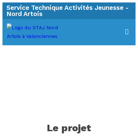
Service Technique Activités Jeunesse -
Nord Artois
Le projet