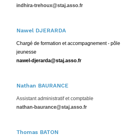
indhira-trehoux@staj.asso.fr
Nawel DJERARDA
Chargé de formation et accompagnement - pôle
jeunesse
nawel-djerarda@staj.asso.fr
Nathan BAURANCE
Assistant administratif et comptable
nathan-baurance@staj.asso.fr
Thomas BATON