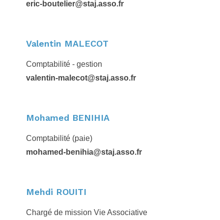
eric-boutelier@staj.asso.fr
Valentin MALECOT
Comptabilité - gestion
valentin-malecot@staj.asso.fr
Mohamed BENIHIA
Comptabilité (paie)
mohamed-benihia@staj.asso.fr
Mehdi ROUITI
Chargé de mission Vie Associative