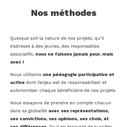
Nos méthodes
Quelque soit la nature de nos projets, qu’il
s’adresse à des jeunes, des responsables
associatifs,
nous ne faisons jamais pour, mais
avec !
Nous utilisons
une pédagogie participative et
active
dont l’enjeu est de responsabiliser et
autonomiser chaque bénéficiaire de nos projets.
Nous essayons de prendre en compte chacun
dans sa globalité
avec ses représentations,
ses convictions, ses opinions, ses choix, et
ses différences.
Tout en essayant de susciter