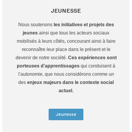
JEUNESSE
Nous soutenons
les initiatives et projets des
jeunes
ainsi que tous les acteurs sociaux
mobilisés à leurs côtés, concourant ainsi à faire
reconnaître leur place dans le présent et le
devenir de notre société.
Ces expériences sont
porteuses d'apprentissages
qui conduisent à
l'autonomie, que nous considérons comme un
des
enjeux majeurs dans le contexte social
actuel.
Jeunesse