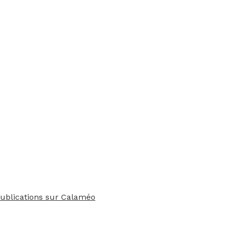
publications sur Calaméo