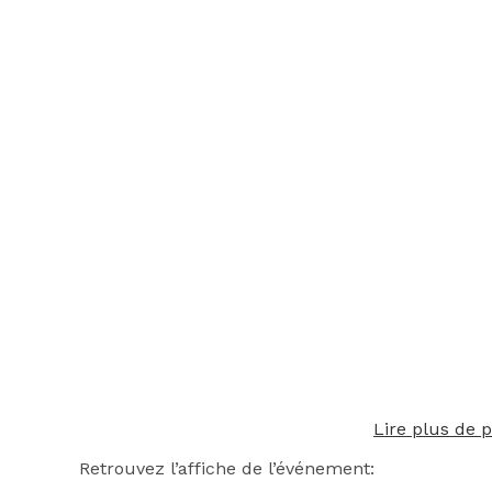
Lire plus de 
Retrouvez l’affiche de l’événement: