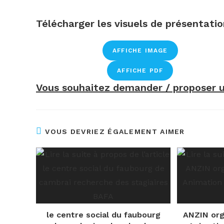
Télécharger les visuels de présentatio
AFFICHE IMAGE
AFFICHE PDF
Vous souhaitez demander / proposer un 
VOUS DEVRIEZ ÉGALEMENT AIMER
le centre social du faubourg
ANZIN org