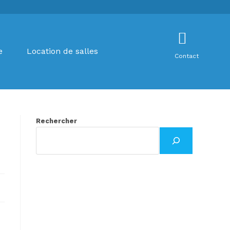
e
Location de salles
Contact
Rechercher