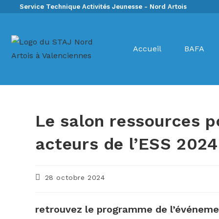
Service Technique Activités Jeunesse - Nord Artois
Accueil
BAFA
Le salon ressources po
acteurs de l’ESS 2024
28 octobre 2024
retrouvez le programme de l’événeme