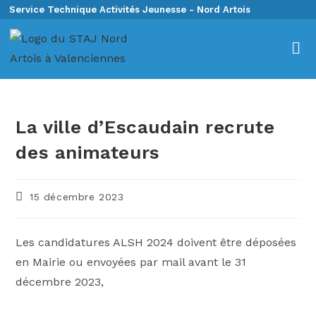
Service Technique Activités Jeunesse - Nord Artois
La ville d’Escaudain recrute
des animateurs
15 décembre 2023
Les candidatures ALSH 2024 doivent être déposées
en Mairie ou envoyées par mail avant le 31
décembre 2023,