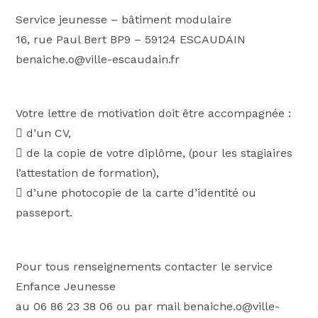
Service jeunesse – bâtiment modulaire
16, rue Paul Bert BP9 – 59124 ESCAUDAIN
benaiche.o@ville-escaudain.fr
Votre lettre de motivation doit être accompagnée :
 d’un CV,
 de la copie de votre diplôme, (pour les stagiaires
l’attestation de formation),
 d’une photocopie de la carte d’identité ou
passeport.
Pour tous renseignements contacter le service
Enfance Jeunesse
au 06 86 23 38 06 ou par mail benaiche.o@ville-