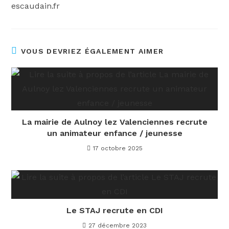
escaudain.fr
VOUS DEVRIEZ ÉGALEMENT AIMER
La mairie de Aulnoy lez Valenciennes recrute
un animateur enfance / jeunesse
17 octobre 2025
Le STAJ recrute en CDI
27 décembre 2023