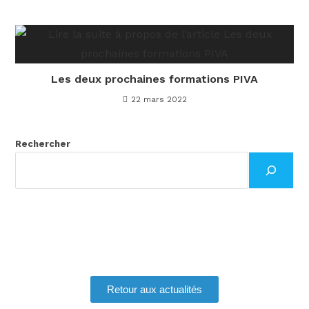
Les deux prochaines formations PIVA
22 mars 2022
Rechercher
Retour aux actualités