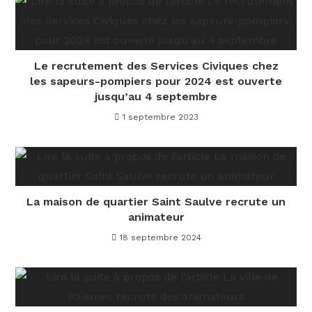
Le recrutement des Services Civiques chez
les sapeurs-pompiers pour 2024 est ouverte
jusqu’au 4 septembre
1 septembre 2023
La maison de quartier Saint Saulve recrute un
animateur
18 septembre 2024