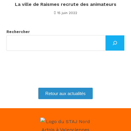
La ville de Raismes recrute des animateurs
15 juin 2022
Rechercher
Retour aux actualités