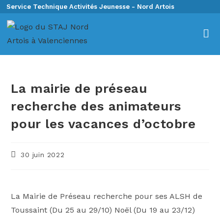
Service Technique Activités Jeunesse - Nord Artois
La mairie de préseau
recherche des animateurs
pour les vacances d’octobre
30 juin 2022
La Mairie de Préseau recherche pour ses ALSH de
Toussaint (Du 25 au 29/10) Noël (Du 19 au 23/12)